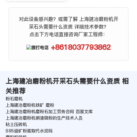
对此设备感兴趣？或需了解 上海建冶磨粉机开
采石头需要什么资质 详细技术参数？
点击下方电话直接咨询厂家工程师：
+8618037793862
上海建冶磨粉机开采石头需要什么资质 相
关推荐
粉石磨机
上海建冶磨粉机铁矿 磨粉
上海建冶磨粉机磨粉石加工劳务合同 百度文库
上海建冶磨粉机钢渣微粉的生产技术人员
粘土压砖机
S95级矿粉能取代水泥吗