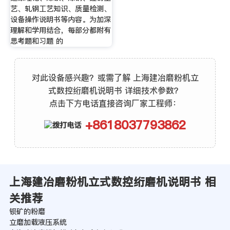
艺、轧钢工艺知识、质量检测、
设备操作说明书等内容。为加深
理解和学用结合，每部分都附有
思考题和习题 的
对此设备感兴趣？或需了解 上海建冶磨粉机立
式数控绗磨机说明书 详细技术参数？
点击下方电话直接咨询厂家工程师：
+8618037793862
上海建冶磨粉机立式数控绗磨机说明书 相
关推荐
钡矿的粉磨
立磨加载液压系统