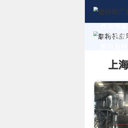
作为专业
于为您量
报价及技术
上海