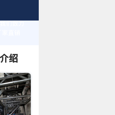
，我们致力
厂家直销
情介绍