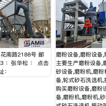
花南路2188号 邮
磨粉设备,磨粉设备,
03 ：张华松 ： 点击
主要生产磨粉设备,
网址：
砂设备,磨粉机,磨粉
备,轮式砂石洗选机,
购买磨粉设备,磨粉
备,磨粉机,磨粉机,
式砂石洗选机,振动筛