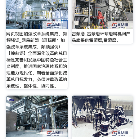
网页视图加强改革系统集成，频
雷蒙磨_雷蒙磨环球磨粉机网产
频强调_网易新闻（原标题：加
品库提供雷蒙磨,雷蒙磨。
强改革系统集成，频频强调）
【编前语】全面深化改革的总目
标是完善和发展中国特色社会主
义制度、推进国家治理体系和治
理能力现代化。朝着全面深化改
革总目标发力，必须注重改革的
系统性、整体性、协同性。