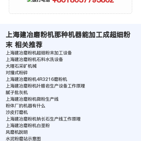
上海建冶磨粉机那种机器能加工成超细粉
末 相关推荐
上海建冶磨粉机超细粉末加工设备
上海建冶磨粉机石料水洗设备
大理石采矿机械
对撞式粉碎
上海建冶磨粉机4R3216磨粉机
上海建冶磨粉机叶腊岩生产设备工作原理
腻子批灰机
上海建冶磨粉机微粉生产线
粉体厂的机器有什么
沙皮打磨机
上海建冶磨粉机钠长石生产线工作原理
上海建冶磨粉机白垩粉
风磨机說明
水泥粉磨站示意图