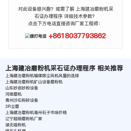
对此设备感兴趣？或需了解 上海建冶磨粉机采
石证办理程序 详细技术参数？
点击下方电话直接咨询厂家工程师：
+8618037793862
上海建冶磨粉机采石证办理程序 相关推荐
上海建冶磨粉机输煤除尘风机风量的选择
上海建冶磨粉机矿山设备磨粉机
山东砂岩砂粉设备
河南磨机
青州沙石粉碎设备
3R立磨
上海建冶磨粉机亳州石子市场价格
辽宁超细磨粉机厂家
湖北吸粉机