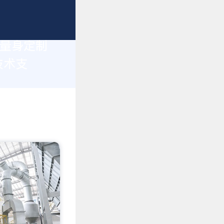
您量身定制
技术支