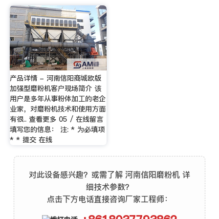
产品详情 - 河南信阳商城欧版
加强型磨粉机客户现场简介 该
用户是多年从事粉体加工的老企
业家，对磨粉机技术和使用方面
有很.. 查看更多 05 / 在线留言
填写您的信息： 注: * 为必填项
* * 提交 在线
对此设备感兴趣？或需了解 河南信阳磨粉机 详
细技术参数？
点击下方电话直接咨询厂家工程师：