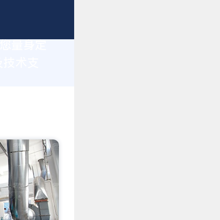
为您量身定
及技术支