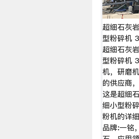
超细石灰岩
型粉碎机 3
超细石灰岩
型粉碎机 3
机，研磨
的供应商
这是超细石
细小型粉碎机
粉机的详细
品牌:一铭，
石，应用领