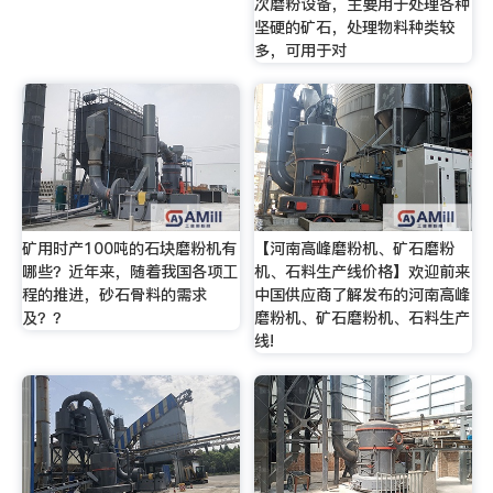
次磨粉设备，主要用于处理各种
坚硬的矿石，处理物料种类较
多，可用于对
矿用时产100吨的石块磨粉机有
【河南高峰磨粉机、矿石磨粉
哪些？近年来，随着我国各项工
机、石料生产线价格】欢迎前来
程的推进，砂石骨料的需求
中国供应商了解发布的河南高峰
及？？
磨粉机、矿石磨粉机、石料生产
线!