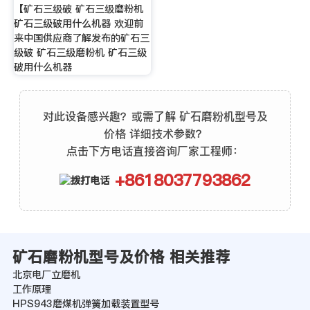
【矿石三级破 矿石三级磨粉机
矿石三级破用什么机器 欢迎前
来中国供应商了解发布的矿石三
级破 矿石三级磨粉机 矿石三级
破用什么机器
对此设备感兴趣？或需了解 矿石磨粉机型号及
价格 详细技术参数？
点击下方电话直接咨询厂家工程师：
+8618037793862
矿石磨粉机型号及价格 相关推荐
北京电厂立磨机
工作原理
HPS943磨煤机弹簧加载装置型号