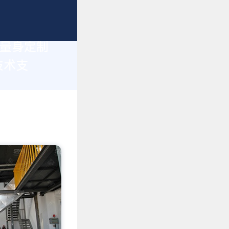
您量身定制
技术支