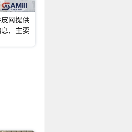
牛皮网提供
信息，主要