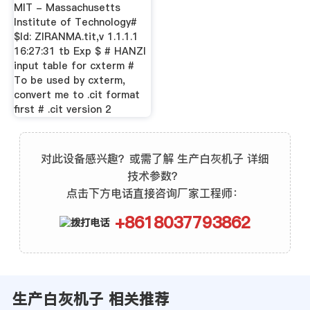
MIT - Massachusetts
Institute of Technology#
$Id: ZIRANMA.tit,v 1.1.1.1
16:27:31 tb Exp $ # HANZI
input table for cxterm #
To be used by cxterm,
convert me to .cit format
first # .cit version 2
对此设备感兴趣？或需了解 生产白灰机子 详细
技术参数？
点击下方电话直接咨询厂家工程师：
+8618037793862
生产白灰机子 相关推荐