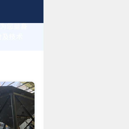
于为您量身
价及技术