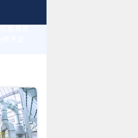
为您量身定
及技术支