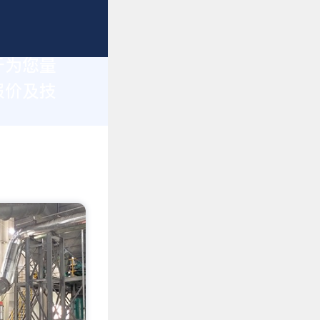
于为您量
报价及技