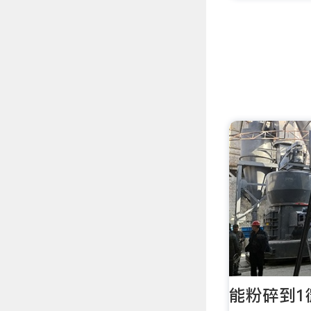
能粉碎到1