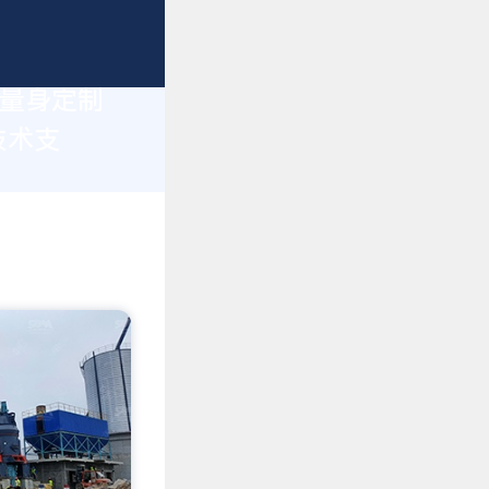
您量身定制
技术支