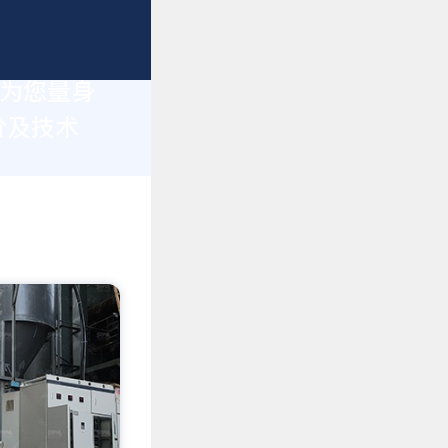
于为您量身
价及技术