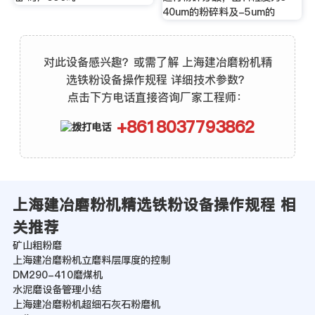
40um的粉碎料及-5um的
对此设备感兴趣？或需了解 上海建冶磨粉机精
选铁粉设备操作规程 详细技术参数？
点击下方电话直接咨询厂家工程师：
+8618037793862
上海建冶磨粉机精选铁粉设备操作规程 相
关推荐
矿山粗粉磨
上海建冶磨粉机立磨料层厚度的控制
DM290-410磨煤机
水泥磨设备管理小结
上海建冶磨粉机超细石灰石粉磨机