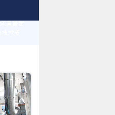
为您量身定
及技术支